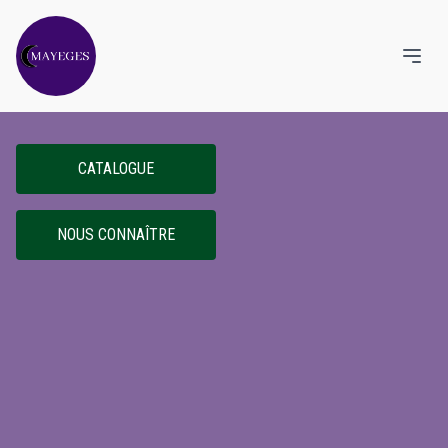
CATALOGUE
NOUS CONNAÎTRE