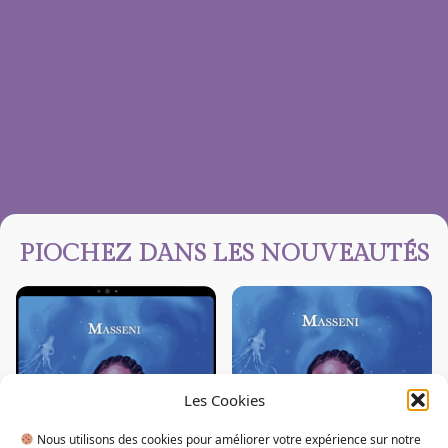
PIOCHEZ DANS LES NOUVEAUTÉS
Les Cookies
Nous utilisons des cookies pour améliorer votre expérience sur notre