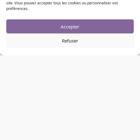
site. Vous pouvez accepter tous les cookies ou personnaliser vos
préférences.
Accepter
Refuser
TOUS NOS LIVRES