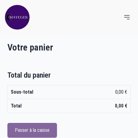
Votre panier
Total du panier
Sous-total
0,00
€
Total
0,00
€
Passer à la caisse